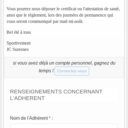
Vous pourrez nous déposer le certificat ou l'attestation de santé,
ainsi que le règlement, lors des journées de permanence qui
vous seront communiqué par mail mi-août.
Bel été à tous
Sportivement
JC Suresnes
si vous avez déjà un compte personnel, gagnez du
temps !
Connectez-vous
RENSEIGNEMENTS CONCERNANT
L'ADHERENT
Nom de l'Adhérent
*
: