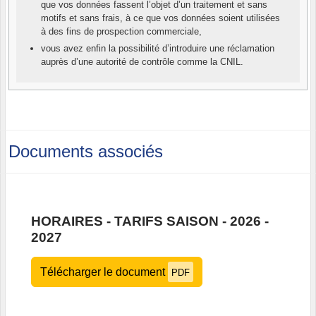
que vos données fassent l’objet d’un traitement et sans
motifs et sans frais, à ce que vos données soient utilisées
à des fins de prospection commerciale,
vous avez enfin la possibilité d’introduire une réclamation
auprès d’une autorité de contrôle comme la CNIL.
Documents associés
HORAIRES - TARIFS SAISON - 2026 -
2027
Télécharger le document
PDF