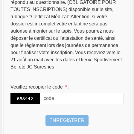
répondu au questionnaire. (OBLIGATOIRE POUR
TOUTES INSCRIPTIONS) disponible sur le site,
rubrique "Certificat Médical" Attention, si votre
dossier est incomplet votre enfant ne sera pas
autorisé à monter sur le tapis. Vous pourrez nous
déposer le certificat ou l'attestation de santé, ainsi
que le règlement lors des journées de permanence
pour finaliser votre inscription. Vous recevrez vers le
21 août un mail avec les dates et lieux. Sportivement
Bel été JC Suresnes
Veuillez recopier le code
*
: