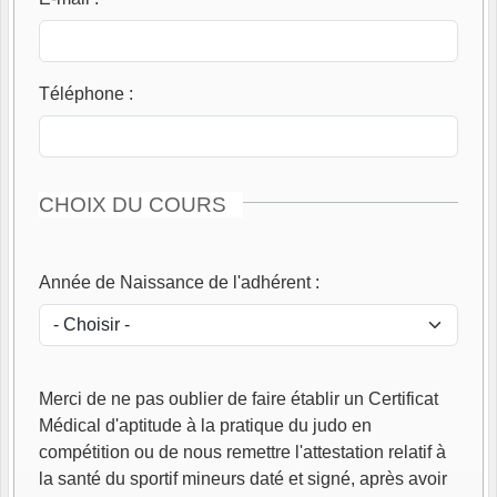
Téléphone
:
CHOIX DU COURS
Année de Naissance de l'adhérent
:
Merci de ne pas oublier de faire établir un Certificat
Médical d'aptitude à la pratique du judo en
compétition ou de nous remettre l'attestation relatif à
la santé du sportif mineurs daté et signé, après avoir