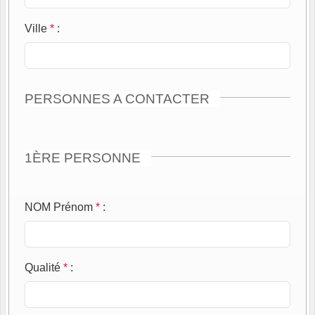
Ville
*
:
PERSONNES A CONTACTER
1ÈRE PERSONNE
NOM Prénom
*
:
Qualité
*
: