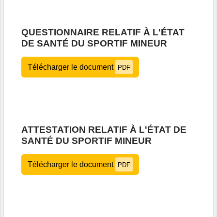
QUESTIONNAIRE RELATIF À L'ÉTAT
DE SANTÉ DU SPORTIF MINEUR
Télécharger le document
PDF
ATTESTATION RELATIF À L'ÉTAT DE
SANTÉ DU SPORTIF MINEUR
Télécharger le document
PDF