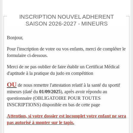
INSCRIPTION NOUVEL ADHERENT
SAISON 2026-2027 - MINEURS
Bonjour,
Pour l'inscription de votre ou vos enfants, merci de compléter le
formulaire ci-dessous.
Merci de ne pas oublier de faire établir un Certificat Médical
d'aptitude à la pratique du judo en compétition
OU
de nous remettre l'attestation relatif à la santé du sportif
mineurs (daté du
01/09/2025
), après avoir répondu au
questionnaire (OBLIGATOIRE POUR TOUTES
INSCRIPTIONS) disponible en bas de cette page
Attention, si votre dossier est incomplet votre enfant ne sera
pas autorisé à monter sur le tapis.