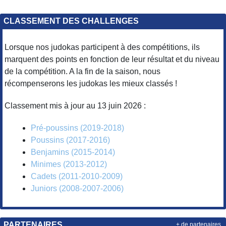
CLASSEMENT DES CHALLENGES
Lorsque nos judokas participent à des compétitions, ils
marquent des points en fonction de leur résultat et du niveau
de la compétition. A la fin de la saison, nous
récompenserons les judokas les mieux classés !
Classement mis à jour au 13 juin 2026 :
Pré-poussins (2019-2018)
Poussins (2017-2016)
Benjamins (2015-2014)
Minimes (2013-2012)
Cadets (2011-2010-2009)
Juniors (2008-2007-2006)
PARTENAIRES
+ de partenaires