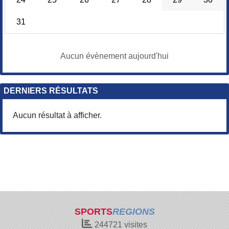
31
Aucun évènement aujourd'hui
DERNIERS RÉSULTATS
Aucun résultat à afficher.
SPORTS
REGIONS
244721
visites