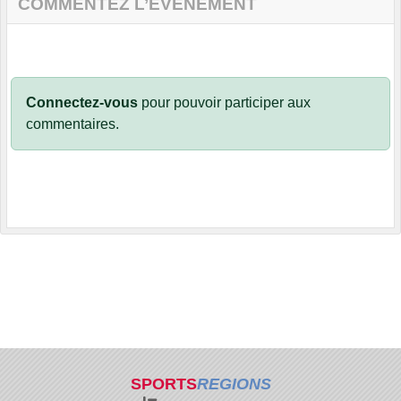
COMMENTEZ L’ÉVÈNEMENT
Connectez-vous
pour pouvoir participer aux
commentaires.
SPORTS
REGIONS