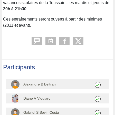
vacances scolaires de la Toussaint, les mardis et jeudis de
20h à 21h30.
Ces entraînements seront ouverts à partir des minimes
(2011 et avant).
Participants
Alexandre B Beltran
Diane V Vioujard
Gabriel S Sevin Costa