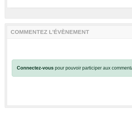
COMMENTEZ L’ÉVÈNEMENT
Connectez-vous
pour pouvoir participer aux commenta