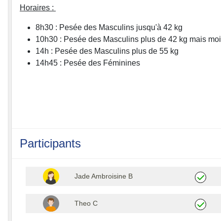
Horaires :
8h30 : Pesée des Masculins jusqu'à 42 kg
10h30 : Pesée des Masculins plus de 42 kg mais moi
14h : Pesée des Masculins plus de 55 kg
14h45 : Pesée des Féminines
Participants
Jade Ambroisine B
Theo C