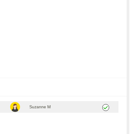
Suzanne M