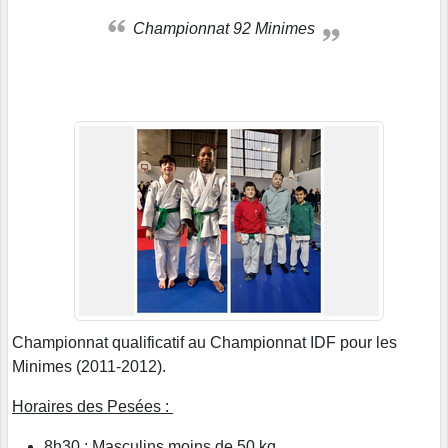
Championnat 92 Minimes
Championnat qualificatif au Championnat IDF pour les
Minimes (2011-2012).
Horaires des Pesées :
8h30 : Masculins moins de 50 kg