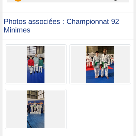
Photos associées : Championnat 92
Minimes