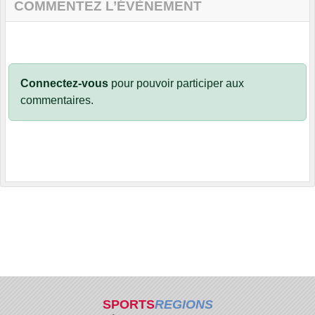
COMMENTEZ L’ÉVÈNEMENT
Connectez-vous
pour pouvoir participer aux
commentaires.
SPORTS
REGIONS