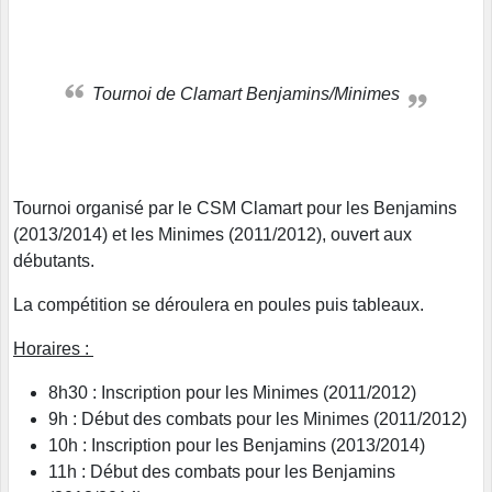
Tournoi de Clamart Benjamins/Minimes
Tournoi organisé par le CSM Clamart pour les Benjamins
(2013/2014) et les Minimes (2011/2012), ouvert aux
débutants.
La compétition se déroulera en poules puis tableaux.
Horaires :
8h30 : Inscription pour les Minimes (2011/2012)
9h : Début des combats pour les Minimes (2011/2012)
10h : Inscription pour les Benjamins (2013/2014)
11h : Début des combats pour les Benjamins