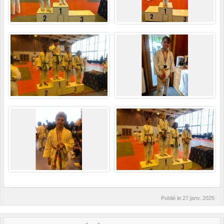
Publié le
27 janv. 2025