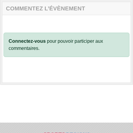
COMMENTEZ L’ÉVÈNEMENT
Connectez-vous
pour pouvoir participer aux
commentaires.