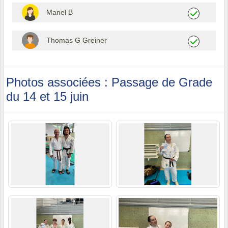
Manel B
Thomas G Greiner
Photos associées : Passage de Grade
du 14 et 15 juin