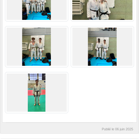
Publié le
06 juin 2025