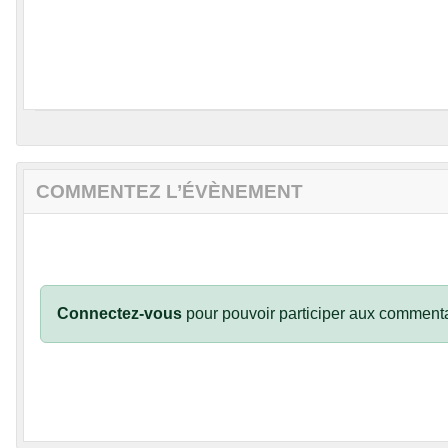
COMMENTEZ L’ÉVÈNEMENT
Connectez-vous
pour pouvoir participer aux commenta