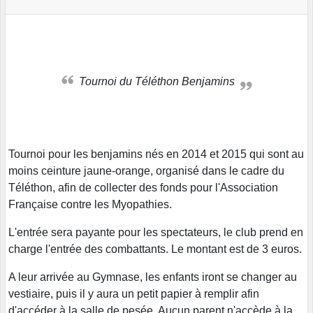
Tournoi du Téléthon Benjamins
Tournoi pour les benjamins nés en 2014 et 2015 qui sont au
moins ceinture jaune-orange, organisé dans le cadre du
Téléthon, afin de collecter des fonds pour l'Association
Française contre les Myopathies.
L'entrée sera payante pour les spectateurs, le club prend en
charge l'entrée des combattants. Le montant est de 3 euros.
A leur arrivée au Gymnase, les enfants iront se changer au
vestiaire, puis il y aura un petit papier à remplir afin
d'accéder à la salle de pesée. Aucun parent n'accède à la