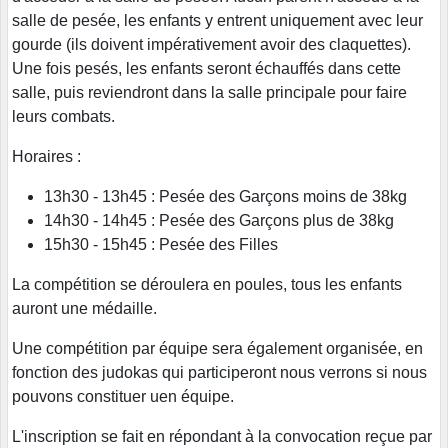
salle de pesée, les enfants y entrent uniquement avec leur
gourde (ils doivent impérativement avoir des claquettes).
Une fois pesés, les enfants seront échauffés dans cette
salle, puis reviendront dans la salle principale pour faire
leurs combats.
Horaires :
13h30 - 13h45 : Pesée des Garçons moins de 38kg
14h30 - 14h45 : Pesée des Garçons plus de 38kg
15h30 - 15h45 : Pesée des Filles
La compétition se déroulera en poules, tous les enfants
auront une médaille.
Une compétition par équipe sera également organisée, en
fonction des judokas qui participeront nous verrons si nous
pouvons constituer uen équipe.
L'inscription se fait en répondant à la convocation reçue par