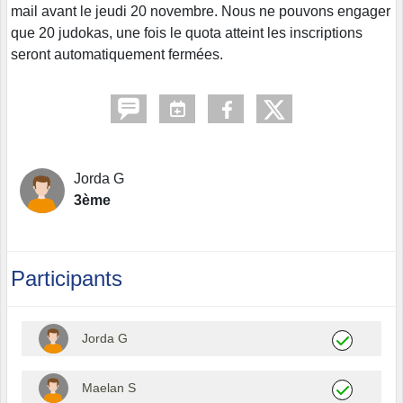
mail avant le jeudi 20 novembre. Nous ne pouvons engager
que 20 judokas, une fois le quota atteint les inscriptions
seront automatiquement fermées.
Jorda G
3ème
Participants
Jorda G
Maelan S