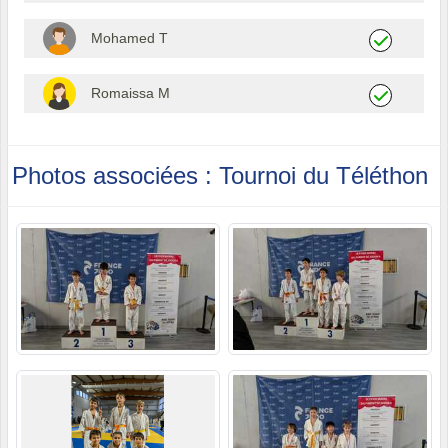
Mohamed T
Romaissa M
Photos associées : Tournoi du Téléthon