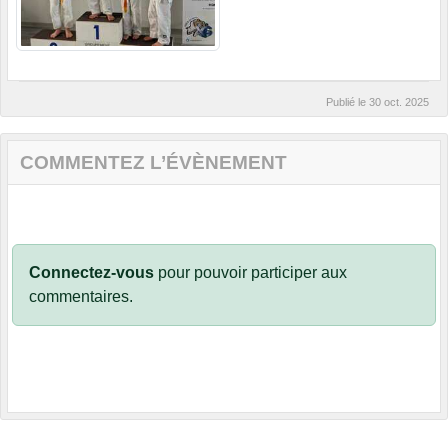
Publié le
30 oct. 2025
COMMENTEZ L’ÉVÈNEMENT
Connectez-vous
pour pouvoir participer aux
commentaires.