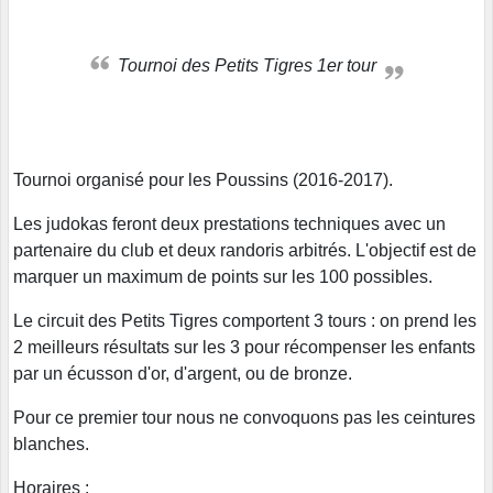
Tournoi des Petits Tigres 1er tour
Tournoi organisé pour les Poussins (2016-2017).
Les judokas feront deux prestations techniques avec un
partenaire du club et deux randoris arbitrés. L'objectif est de
marquer un maximum de points sur les 100 possibles.
Le circuit des Petits Tigres comportent 3 tours : on prend les
2 meilleurs résultats sur les 3 pour récompenser les enfants
par un écusson d'or, d'argent, ou de bronze.
Pour ce premier tour nous ne convoquons pas les ceintures
blanches.
Horaires :