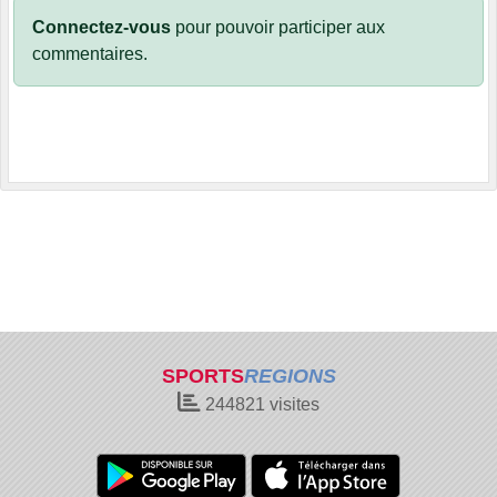
Connectez-vous
pour pouvoir participer aux
commentaires.
SPORTS
REGIONS
244821
visites