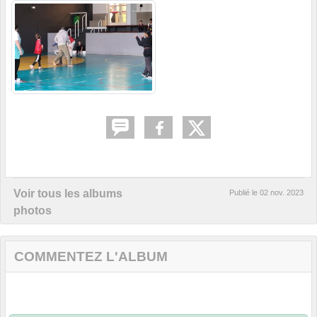
Voir tous les albums
Publié le
02 nov. 2023
photos
COMMENTEZ L'ALBUM