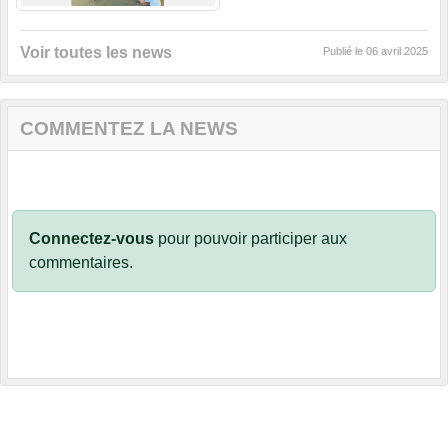
Voir toutes les news
Publié le
06 avril 2025
COMMENTEZ LA NEWS
Connectez-vous
pour pouvoir participer aux
commentaires.