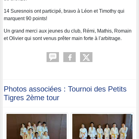
14 Suresnois ont participé, bravo à Léon et Timothy qui
marquent 90 points!
Un grand merci aux jeunes du club, Rémi, Mathis, Romain
et Olivier qui sont venus prêter main forte à l'arbitrage.
Photos associées : Tournoi des Petits
Tigres 2ème tour